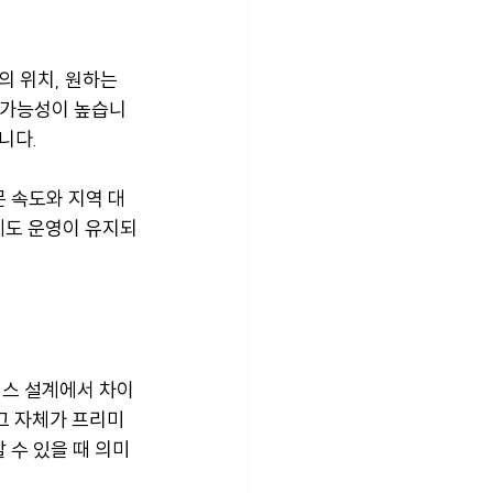
 위치, 원하는 
 가능성이 높습니
니다.
 속도와 지역 대
에도 운영이 유지되
비스 설계에서 차이
 그 자체가 프리미
 수 있을 때 의미