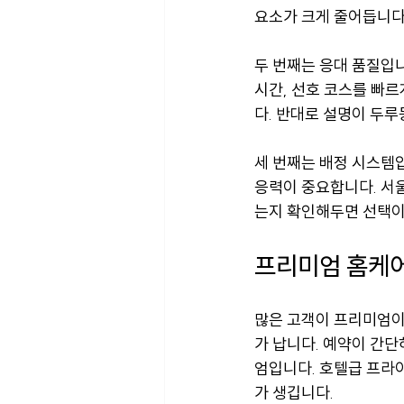
요소가 크게 줄어듭니다
두 번째는 응대 품질입니
시간, 선호 코스를 빠
다. 반대로 설명이 두루
세 번째는 배정 시스템
응력이 중요합니다. 서울
는지 확인해두면 선택이
프리미엄 홈케
많은 고객이 프리미엄이
가 납니다. 예약이 간단
엄입니다. 호텔급 프라
가 생깁니다.