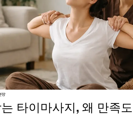
분량
는 타이마사지, 왜 만족도