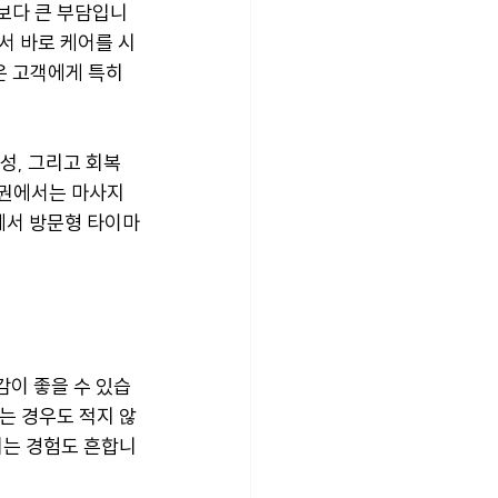
보다 큰 부담입니
서 바로 케어를 시
은 고객에게 특히 
성, 그리고 회복
도권에서는 마사지 
에서 방문형 타이마
감이 좋을 수 있습
는 경우도 적지 않
되는 경험도 흔합니