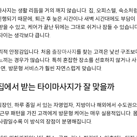
사지는 생활 리듬을 거의 깨지 않습니다. 집, 오피스텔, 숙소처럼
행되기 때문에, 퇴근 후 늦은 시간이나 새벽 시간대에도 부담이 
받을 수 있고, 케어가 끝난 뒤에는 그대로 쉬거나 잠들 수 있습니다
차이는 생각보다 큽니다.
리적 안정감입니다. 처음 
출장마사지
를 찾는 고객은 낯선 구조보
 느끼는 경우가 많습니다. 특히 혼잡한 장소를 선호하지 않거나 
면, 방문형 서비스가 훨씬 자연스럽게 맞습니다.
집에서 받는 타이마사지가 잘 맞을까
직장인, 하루 종일 서 있는 자영업자, 지방이나 해외에서 수도권
 근무 패턴을 가진 고객에게 방문형 케어는 매우 실용적입니다. 
 사람일수록 이 방식의 장점이 분명해집니다.