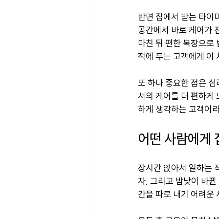
반면 집에서 받는 타이마
공간에서 바로 케어가 진
마친 뒤 편한 복장으로 
적에 두는 고객에게 이 
또 하나 중요한 점은 심
서의 케어를 더 편하게
하게 생각하는 고객이라
어떤 사람에게 
장시간 앉아서 일하는 
자, 그리고 밤낮이 바뀐
간을 따로 내기 어려운