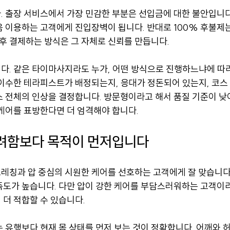
. 출장 서비스에서 가장 민감한 부분은 선입금에 대한 불안입니다
음 이용하는 고객에게 진입장벽이 됩니다. 반대로 100% 후불제는
 후 결제하는 방식은 그 자체로 신뢰를 만듭니다.
다. 같은 타이마사지라도 누가, 어떤 방식으로 진행하느냐에 따라
 이수한 테라피스트가 배정되는지, 응대가 정돈되어 있는지, 코스
스 전체의 인상을 결정합니다. 방문형이라고 해서 품질 기준이 낮
홈케어를 표방한다면 더 엄격해야 합니다.
려함보다 목적이 먼저입니다
레칭과 압 중심의 시원한 케어를 선호하는 고객에게 잘 맞습니다.
족도가 높습니다. 다만 압이 강한 케어를 부담스러워하는 고객이
더 적합할 수 있습니다.
 유행보다 현재 몸 상태를 먼저 보는 것이 정확합니다. 어깨와 