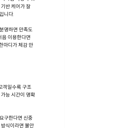
기반 케어가 잘 
입니다.
 분명하면 만족도
처음 이용한다면 
 한마디가 체감 만
 고객일수록 구조
 가능 시간이 명확
 요구한다면 신중
 방식이라면 불안 