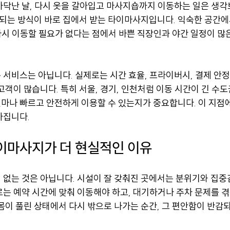
바닥난 날, 다시 옷을 갈아입고 마사지숍까지 이동하는 일은 생각
호되는 방식이 바로 집에서 받는 타이마사지입니다. 익숙한 공간에
 다시 이동할 필요가 없다는 점에서 바쁜 직장인과 야간 일정이 많
서비스는 아닙니다. 실제로는 시간 효율, 프라이버시, 결제 안정
고객이 많습니다. 특히 서울, 경기, 인천처럼 이동 시간이 긴 수
마나 빠르고 안전하게 이용할 수 있는지가 중요합니다. 이 지점
가집니다.
이마사지가 더 현실적인 이유
 없는 것은 아닙니다. 시설이 잘 갖춰진 곳에서는 분위기와 집중
는 예약 시간에 맞춰 이동해야 하고, 대기하거나 주차 문제를 겪
몸이 풀린 상태에서 다시 밖으로 나가는 순간, 그 편안함이 반감