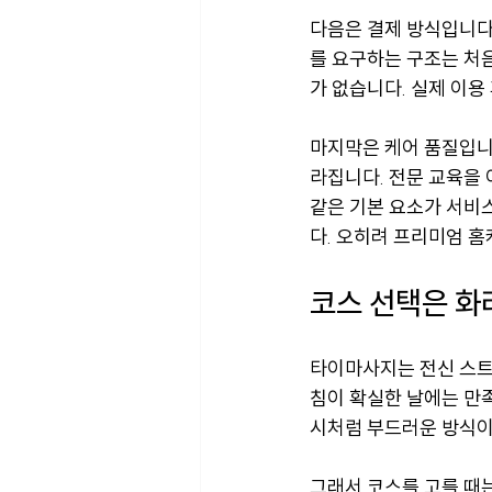
다음은 결제 방식입니다
를 요구하는 구조는 처
가 없습니다. 실제 이용
마지막은 케어 품질입니
라집니다. 전문 교육을
같은 기본 요소가 서비
다. 오히려 프리미엄 
코스 선택은 화
타이마사지는 전신 스트
침이 확실한 날에는 만
시처럼 부드러운 방식이 
그래서 코스를 고를 때는