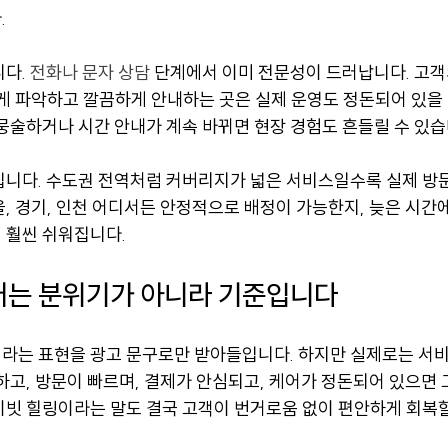
.
다. 
전화나 문자 상담
 단계에서 이미 전문성이 드러납니다. 고객의
르게 파악하고 깔끔하게 안내하는 곳은 실제 운영도 정돈되어 있을
뭉술하거나 시간 안내가 계속 바뀌면 현장 경험도 흔들릴 수 있습
입니다. 수도권 전역처럼 커버리지가 넓은 서비스일수록 실제 방문
, 경기, 인천 어디서든 안정적으로 배정이 가능한지, 늦은 시간
 훨씬 쉬워집니다.
어는 분위기가 아니라 기준입니다
라는 표현을 광고 문구로만 받아들입니다. 하지만 실제로는 서
하고, 방문이 빠르며, 결제가 안심되고, 케어가 정돈되어 있으면
이빗 힐링이라는 말도 결국 고객이 번거로움 없이 편안하게 회복할