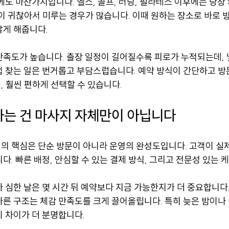
에도 마찬가지입니다. 헬스, 골프, 러닝, 필라테스 이후에는 당장
이 귀찮아서 미루는 경우가 많습니다. 이때 원하는 장소로 바로 
않게 해줍니다.
만족도가 높습니다. 출장 일정이 길어질수록 피로가 누적되는데, 
접 찾는 일은 번거롭고 부담스럽습니다. 예약 방식이 간단하고 방
 훨씬 편하게 선택할 수 있습니다.
는 건 마사지 자체만이 아닙니다
의 핵심은 단순 방문이 아니라 운영의 완성도입니다. 고객이 실
다. 빠른 배정, 안심할 수 있는 결제 방식, 그리고 전문성 있는 
 심한 날은 몇 시간 뒤 예약보다 지금 가능한지가 더 중요합니다. 
빠른 구조는 체감 만족도를 크게 끌어올립니다. 특히 늦은 밤이나
 차이가 더 분명합니다.