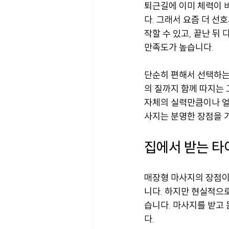
퇴근길에 이미 체력이 
다. 그래서 요즘 더 선
작할 수 있고, 끝난 뒤
만족도가 높습니다.
단순히 편해서 선택하는 
의 질까지 함께 따지는 
자체의 실력만큼이나 얼
사지는 분명한 장점을 
집에서 받는 타
매장형 마사지의 장점이
니다. 하지만 현실적으로
습니다. 마사지를 받고 
다.