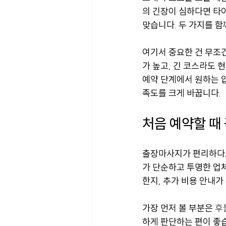
의 긴장이 심하다면 타이
맞습니다. 두 가지를 함
여기서 중요한 건 무조
가 높고, 긴 코스라도 
예약 단계에서 원하는 압
족도를 크게 바꿉니다.
처음 예약할 때
출장마사지가 편리하다고
가 단순하고 투명한 업체
한지, 추가 비용 안내
가장 먼저 볼 부분은 
후
하게 판단하는 편이 좋습