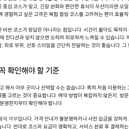
 중심 코스가 맞고, 긴장 완화와 편안한 휴식이 우선이라면 오일 
께 경험하고 싶은 고객은 복합 힐링 코스를 고려하는 편이 효율적
건 비싼 코스가 정답은 아니라는 점입니다. 시간이 짧아도 목적이
현재 컨디션과 맞지 않으면 오히려 피로하게 느껴질 수 있습니다. 
, 피로 부위, 선호 스타일을 간단히 전달하는 것이 좋습니다. 그
 꼭 확인해야 할 기준
 해서 아무 곳이나 선택할 수는 없습니다. 특히 처음 이용하는
를 고르는 것이 중요합니다. 예약 방법이 복잡하지 않은지, 방문
가 분명한지부터 확인해야 합니다.
불제 여부
입니다. 가격 안내가 불분명하거나 사전 입금을 강하게
니다. 반대로 코스와 요금이 명확하고, 서비스 완료 후 결제하는