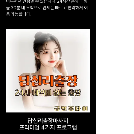
이루어져 안심할 수 있습니다. 24시간 운영 + 평
균 30분 내 도착으로 언제든 빠르고 편리하게 이
용 가능합니다.
답십리출장마사지
프리미엄 4가지 프로그램