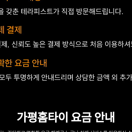
을 갖춘 테라피스트가 직접 방문해드립니다.
제 결제
결제, 신뢰도 높은 결제 방식으로 처음 이용하셔
명확한 요금 안내
용 모두 투명하게 안내드리며 상담한 금액 외 추
가평홈타이 요금 안내