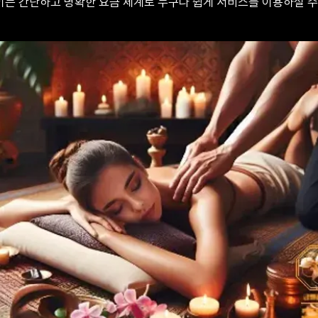
는 간단하고 명확한 요금 체계로 누구나 쉽게 서비스를 이용하실 수