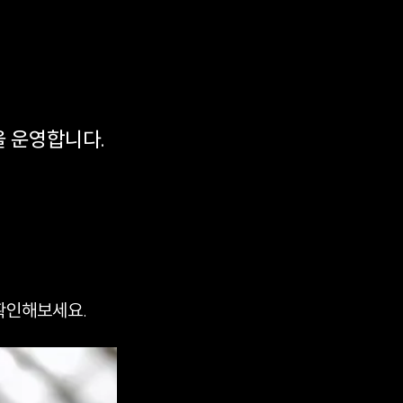
을 운영합니다.
확인해보세요.