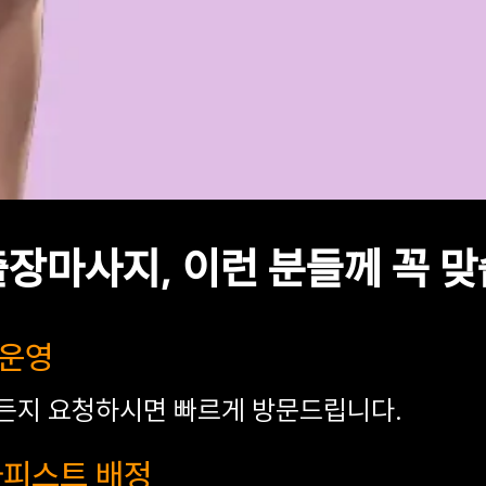
장마사지, 이런 분들께 꼭 
 운영
든지 요청하시면 빠르게 방문드립니다.
테라피스트 배정