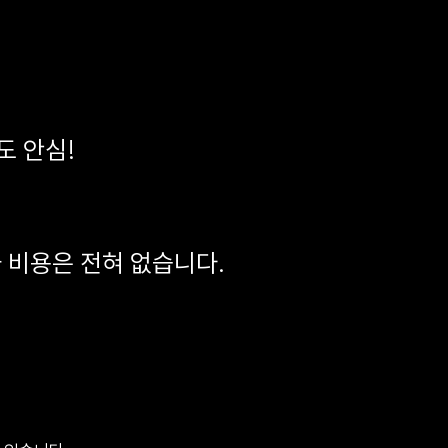
도 안심!
가 비용은 전혀 없습니다.