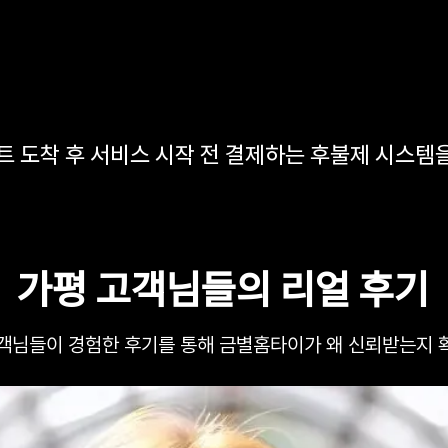
트 도착 후 서비스 시작 전 결제하는 후불제 시스템
가평 고객님들의 리얼 후기
고객님들이 경험한 후기를 통해 금별홈타이가 왜 신뢰받는지 