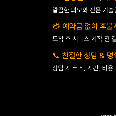
깔끔한 외모와 전문 기술
💳 예약금 없이 후불
도착 후 서비스 시작 전 
📞 친절한 상담 & 
상담 시 코스, 시간, 비