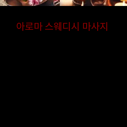
아로마 스웨디시 마사지
연 아로마 오일과 부드러운 스웨디시 
이 결합된 이 코스는, 출장마사지 중에
 가장 감성적인 힐링을 제공합니다. 전
라피스트가 집에서 제공하는 섬세한 터
로 긴장된 근육을 풀어주고 심신의 안
 피로 회복을 도와줘서 스트레스에 지