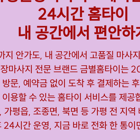
24시간 홈타이
내 공간에서 편안하
까지 안가도, 내 공간에서 고품질 마사지
출장마사지 전문 브랜드 금별홈타이는 2
 방문, 예약금 없이 도착 후 결제하는 
 이용할 수 있는 홈타이 서비스를 제공합
, 가평읍, 조종면, 북면 등 가평 전 지역
 24시간 운영, 지금 바로 전화 한 통이