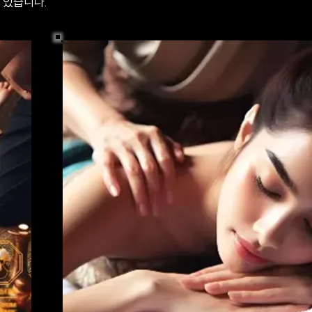
 있습니다.