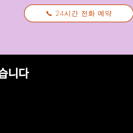
📞 24시간 전화 예약
맞습니다