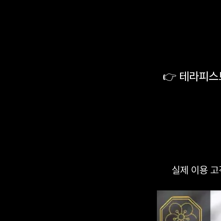
👉 테라피스
실제 이용 