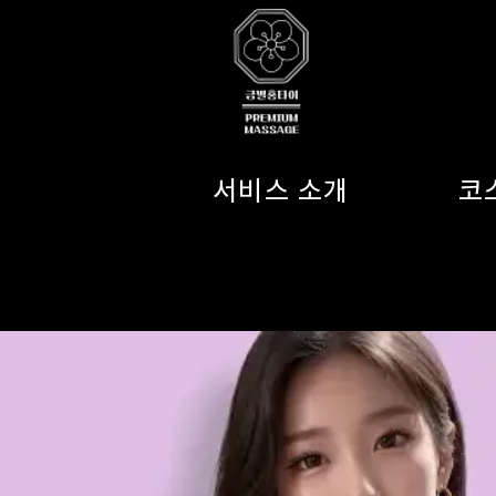
서비스 소개
코