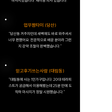
마사지였습니다. 재이용 의사 있습니다.”
업무짬타이 (당산)
“당산동 거주자인데 새벽에도 바로 와주셔서
너무 편했어요. 전문적으로 배운 분이라 그런
지 강약 조절이 완벽했습니다.”
믿고후기쓰는사람 (대림동)
“대림동에 사는 1인가구입니다. 20대 테라피
스트가 궁금해서 이용해봤는데 25분 만에 도
착하 마사지가 정말 시원했습니다.”