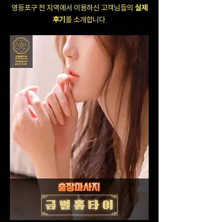
영등포구 전 지역에서 이용하신 고객님들의
실제
후기
를 소개합니다.