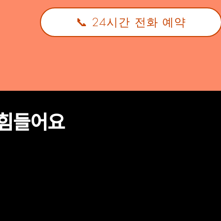
📞 24시간 전화 예약
 힘들어요