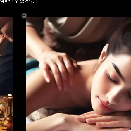
약하실 수 있어요.