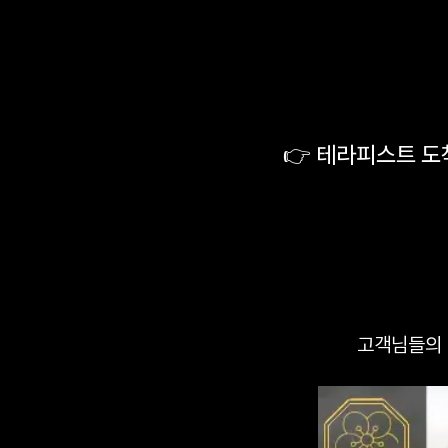
👉 테라피스트 도
고객님들의 