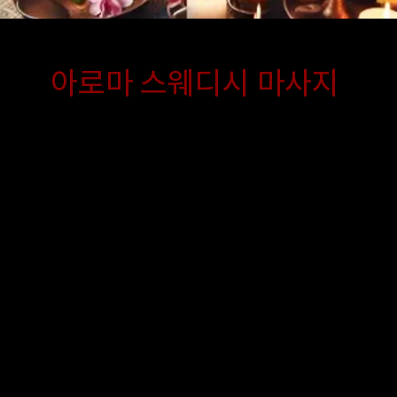
아로마 스웨디시 마사지
연 아로마 오일과 부드러운 스웨디시 
이 결합된 이 코스는, 출장마사지 중에
 가장 감성적인 힐링을 제공합니다. 전
라피스트가 집에서 제공하는 섬세한 터
로 긴장된 근육을 풀어주고 심신의 안
 피로 회복을 도와줘서 스트레스에 지