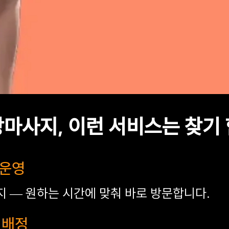
마사지, 이런 서비스는 찾기
 운영
까지 — 원하는 시간에 맞춰 바로 방문합니다.
트 배정