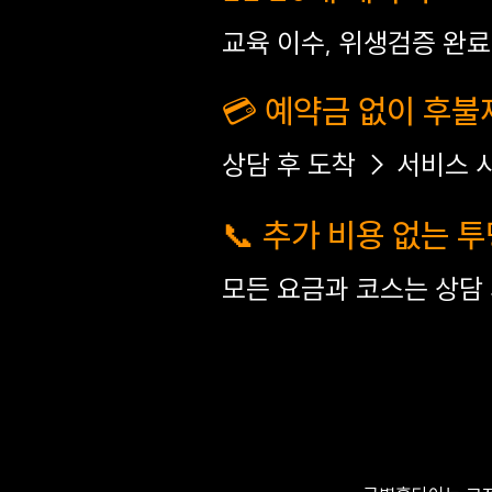
교육 이수, 위생검증 완
💳 예약금 없이 후불
상담 후 도착 → 서비스 
📞 추가 비용 없는 
모든 요금과 코스는 상담 시