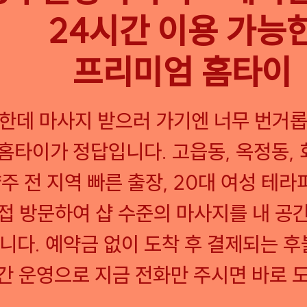
24시간 이용 가능
프리미엄 홈타이
한데 마사지 받으러 가기엔 너무 번거
홈타이가 정답입니다. 고읍동, 옥정동, 회
양주 전 지역 빠른 출장, 20대 여성 테
접 방문하여 샵 수준의 마사지를 내 공
니다. 예약금 없이 도착 후 결제되는 후
간 운영으로 지금 전화만 주시면 바로 