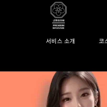
서비스 소개
코