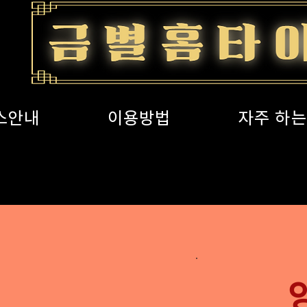
스안내
이용방법
자주 하는