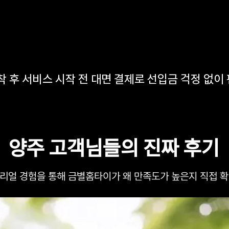
착 후 서비스 시작 전 대면 결제로 선입금 걱정 없이
양주 고객님들의 진짜 후기
리얼 경험을 통해 금별홈타이가 왜 만족도가 높은지 직접 