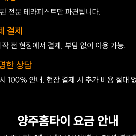
료된 전문 테라피스트만 파견됩니다.
제 결제
시작 전 현장에서 결제, 부담 없이 이용 가능.
투명한 상담
 100% 안내. 현장 결제 시 추가 비용 절대 
양주홈타이 요금 안내