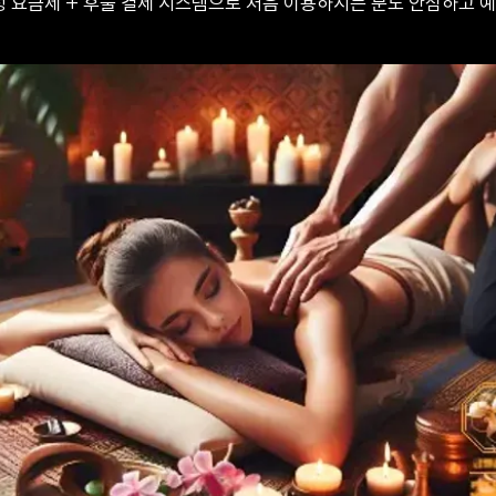
 요금제 + 후불 결제 시스템으로 처음 이용하시는 분도 안심하고 예