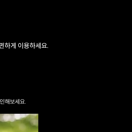
 편하게 이용하세요.
확인해보세요.