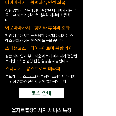
타이마사지 – 활력과 유연성 회복
강한 압박과 스트레칭이 결합된 타이마사지는 근
육 피로 해소와 전신 혈액순환 개선에 탁월합니
다.
아로마마사지 – 향기와 휴식의 조화
천연 아로마 오일을 활용한 아로마마사지는 스트
레스 완화와 심신 안정에 도움을 줍니다.
스페셜코스 – 타이+아로마 복합 케어
강한 타이 압과 부드러운 아로마 마사지가 결합된
스페셜코스는 균형 잡힌 힐링을 제공합니다.
스웨디시 – 롱스트로크 테라피
부드러운 롱스트로크가 특징인 스웨디시 마사지
는 긴장 완화와 전신 이완에 효과적입니다.
코스 안내
을지로출장마사지 서비스 특징