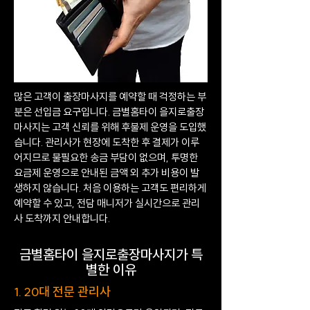
많은 고객이 출장마사지를 예약할 때 걱정하는 부
분은 선입금 요구입니다. 금별홈타이 을지로출장
마사지는 고객 신뢰를 위해 후불제 운영을 도입했
습니다. 관리사가 현장에 도착한 후 결제가 이루
어지므로 불필요한 송금 부담이 없으며, 투명한
요금제 운영으로 안내된 금액 외 추가 비용이 발
생하지 않습니다. 처음 이용하는 고객도 편리하게
예약할 수 있고, 전담 매니저가 실시간으로 관리
사 도착까지 안내합니다.
금별홈타이 을지로출장마사지가 특
별한 이유
1. 20대 전문 관리사