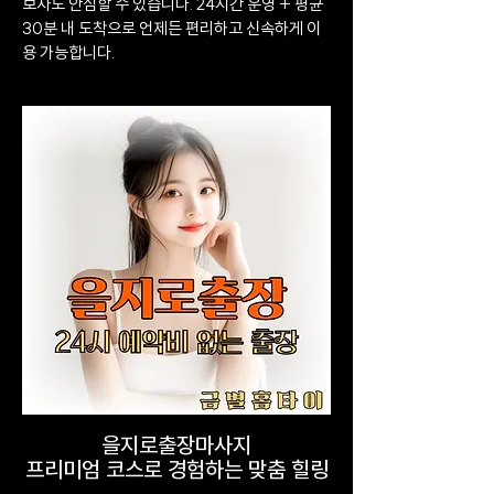
보자도 안심할 수 있습니다. 24시간 운영 + 평균
30분 내 도착으로 언제든 편리하고 신속하게 이
용 가능합니다.
을지로출장마사지
프리미엄 코스로 경험하는 맞춤 힐링