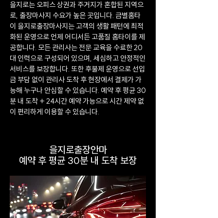
을지로는 오피스 상권과 주거지가 혼합된 지역으
로, 출장마사지 수요가 높은 곳입니다. 금별홈타
이 을지로출장마사지는 고객의 생활 패턴에 최적
화된 운영으로 언제 어디서든 고품질 홈타이를 제
공합니다. 모든 관리사는 전문 교육을 수료한 20
대 인력으로 구성되어 있으며, 세심하고 안정적인
서비스를 보장합니다. 또한 후불제 운영으로 선입
금 부담 없이 관리사 도착 후 현장에서 결제가 가
능해 누구나 안심할 수 있습니다. 예약 후 평균 30
분 내 도착 + 24시간 예약 가능으로 시간 제약 없
이 편리하게 이용할 수 있습니다.
을지로출장안마
예약 후 평균 30분 내 도착 보장